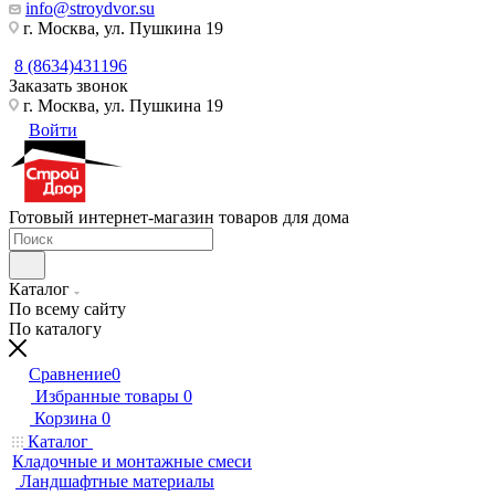
info@stroydvor.su
г. Москва, ул. Пушкина 19
8 (8634)431196
Заказать звонок
г. Москва, ул. Пушкина 19
Войти
Готовый интернет-магазин товаров для дома
Каталог
По всему сайту
По каталогу
Сравнение
0
Избранные товары
0
Корзина
0
Каталог
Кладочные и монтажные смеси
Ландшафтные материалы