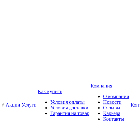
Компания
Как купить
О компании
Условия оплаты
Новости
Акции
Услуги
Кон
a
Условия доставки
Отзывы
Гарантия на товар
Карьера
Контакты