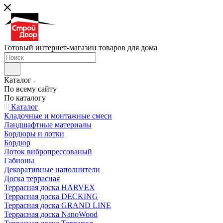
Готовый интернет-магазин товаров для дома
Каталог
По всему сайту
По каталогу
Каталог
Кладочные и монтажные смеси
Ландшафтные материалы
Бордюры и лотки
Бордюр
Лоток вибропрессованый
Габионы
Декоративные наполнители
Доска террасная
Террасная доска HARVEX
Террасная доска DECKING
Террасная доска GRAND LINE
Террасная доска NanoWood